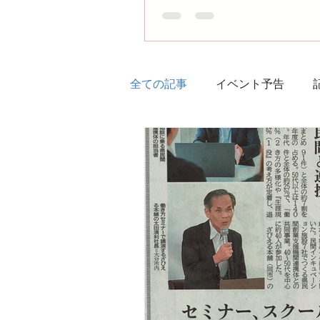
全ての記事
イベント予告